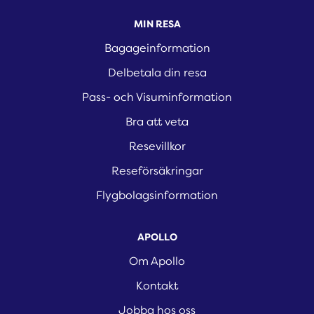
MIN RESA
Bagageinformation
Delbetala din resa
Pass- och Visuminformation
Bra att veta
Resevillkor
Reseförsäkringar
Flygbolagsinformation
APOLLO
Om Apollo
Kontakt
Jobba hos oss